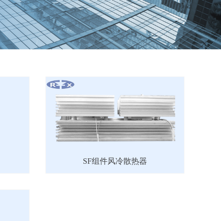
SF组件风冷散热器