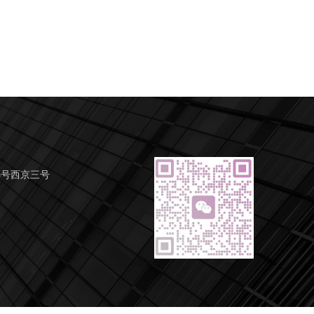
3号西京三号