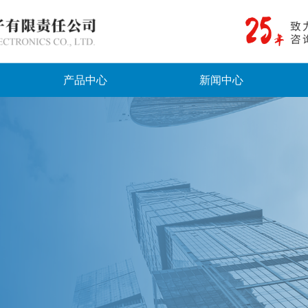
产品中心
新闻中心