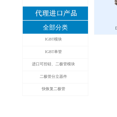
全部分类
IGBT模块
IGBT单管
进口可控硅、二极管模块
二极管分立器件
快恢复二极管