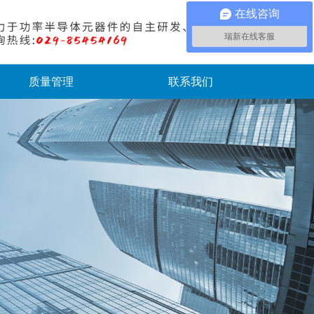
在线咨询
瑞新在线客服
质量管理
联系我们