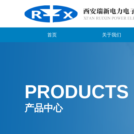
首页
关于我们
PRODUCTS
产品中心