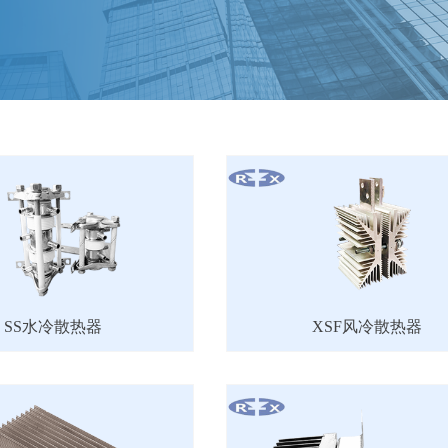
SS水冷散热器
XSF风冷散热器