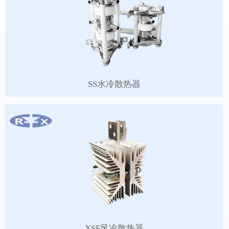
SS水冷散热器
XSF风冷散热器