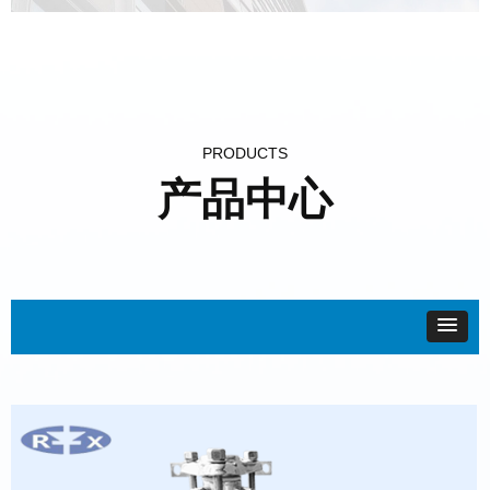
PRODUCTS
产品中心