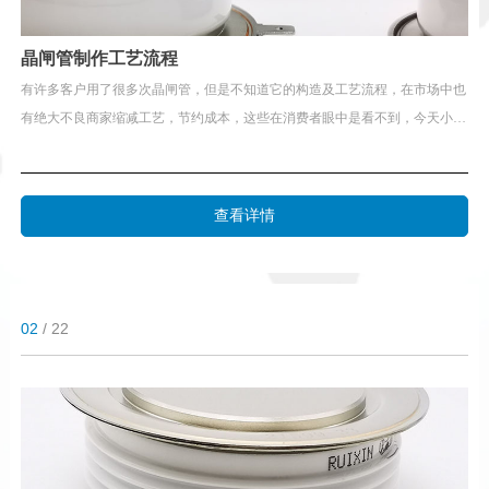
晶闸管制作工艺流程
有许多客户用了很多次晶闸管，但是不知道它的构造及工艺流程，在市场中也
有绝大不良商家缩减工艺，节约成本，这些在消费者眼中是看不到，今天小编
就将晶闸管的常规制造工艺技术讲一下
查看详情
02
/ 22