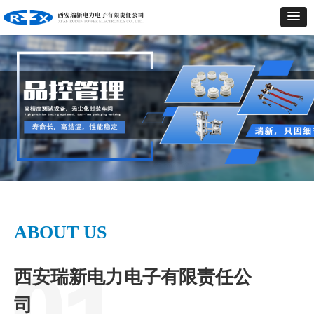
ABOUT US
西安瑞新电力电子有限责任公
司