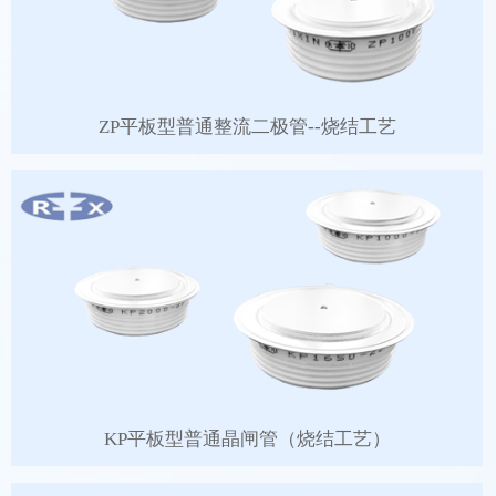
ZP平板型普通整流二极管--烧结工艺
KP平板型普通晶闸管（烧结工艺）