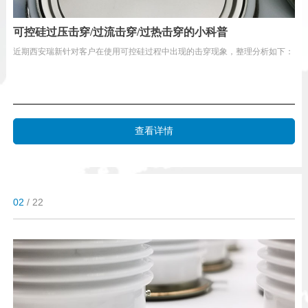
可控硅过压击穿/过流击穿/过热击穿的小科普
近期西安瑞新针对客户在使用可控硅过程中出现的击穿现象，整理分析如下：
查看详情
02
/ 22