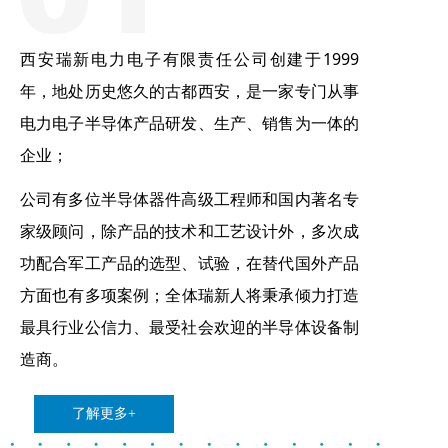
西安瑞新电力电子有限责任公司创建于1999
年，地处历史悠久的古都西安，是一家专门从事
电力电子半导体产品研发、生产、销售为一体的
企业；
公司有多位半导体器件高级工程师和国内著名专
家级顾问，除产品的技术和工艺设计外，多次成
功配合军工产品的选型、试验，在替代国外产品
方面也有多项案例；全体瑞新人将秉承倾力打造
最具行业公信力、最受社会欢迎的半导体设备制
造商。
了解更多+