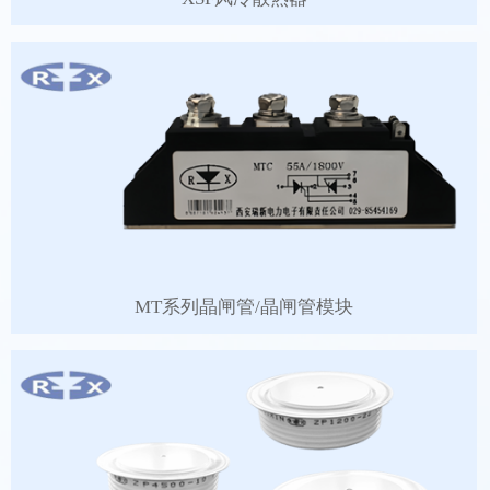
MT系列晶闸管/晶闸管模块