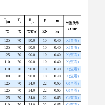
T
T
R
F
m
jm
c
jc
外型代号
CODE
℃
℃
℃/KW
KN
kg
125
70
90.0
10
0.40
X(查看)
125
70
90.0
10
0.40
X(查看)
125
70
90.0
10
0.40
X(查看)
110
70
90.0
10
0.40
X(查看)
110
70
90.0
10
0.40
X(查看)
100
70
90.0
10
0.40
X(查看)
125
70
34.0
22
0.65
G(查看)
125
70
34.0
22
0.65
G(查看)
125
70
34.0
22
0.65
G(查看)
110
70
34.0
22
0.65
G(查看)