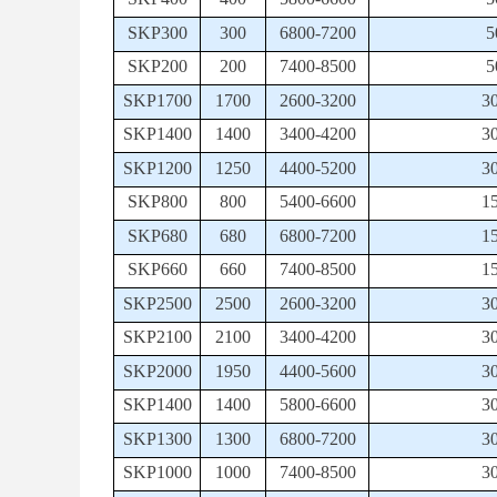
SKP300
300
6800-7200
5
SKP200
200
7400-8500
5
SKP1700
1700
2600-3200
3
SKP1400
1400
3400-4200
3
SKP1200
1250
4400-5200
3
SKP800
800
5400-6600
1
SKP680
680
6800-7200
1
SKP660
660
7400-8500
1
SKP2500
2500
2600-3200
3
SKP2100
2100
3400-4200
3
SKP2000
1950
4400-5600
3
SKP1400
1400
5800-6600
3
SKP1300
1300
6800-7200
3
SKP1000
1000
7400-8500
3