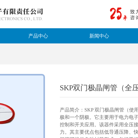
产品中心
新闻中心
SKP双门极晶闸管（全
产品简介：SKP 双门极晶闸管（
极和一个阴极。它主要用于电力电
控制和开关应用。该器件采用全压
力。其主要优点包括低导通压降、快