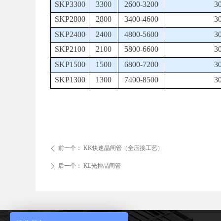
SKP3300
3300
2600-3200
3
SKP2800
2800
3400-4600
3
SKP2400
2400
4800-5600
3
SKP2100
2100
5800-6600
3
SKP1500
1500
6800-7200
3
SKP1300
1300
7400-8500
3
前一个：
KK快速晶闸管（全压接工艺）
ꄴ
后一个：
KL光控晶闸管
ꄲ