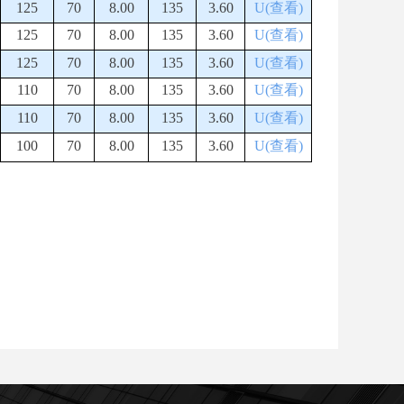
125
70
8.00
135
3.60
U(查看)
125
70
8.00
135
3.60
U(查看)
125
70
8.00
135
3.60
U(查看)
110
70
8.00
135
3.60
U(查看)
110
70
8.00
135
3.60
U(查看)
100
70
8.00
135
3.60
U(查看)