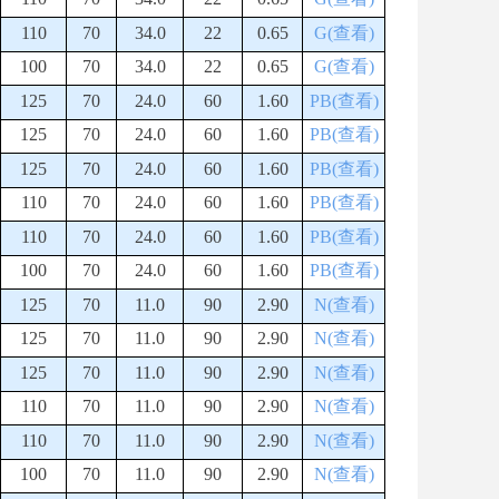
110
70
34.0
22
0.65
G(查看)
100
70
34.0
22
0.65
G(查看)
125
70
24.0
60
1.60
PB(查看)
125
70
24.0
60
1.60
PB(查看)
125
70
24.0
60
1.60
PB(查看)
110
70
24.0
60
1.60
PB(查看)
110
70
24.0
60
1.60
PB(查看)
100
70
24.0
60
1.60
PB(查看)
125
70
11.0
90
2.90
N(查看)
125
70
11.0
90
2.90
N(查看)
125
70
11.0
90
2.90
N(查看)
110
70
11.0
90
2.90
N(查看)
110
70
11.0
90
2.90
N(查看)
100
70
11.0
90
2.90
N(查看)